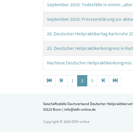
September 2016: Todesfälle in einem „alte
September 2016: Presseerklärung zur aktue
26. Deutscher Heilpraktikertag Karlsruhe 2
25. Deutscher Heilpraktikerkongress in Kar
Nachlese Deutscher Heilpraktikerkongress K
1
2
3
Geschäftsstelle Dachverband Deutscher Heilpraktikerverb
53123 Bonn | info@ddh-online.de
Copyright © 2026 DDH online