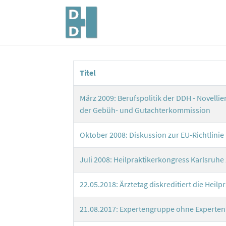
Titel
März 2009: Berufspolitik der DDH - Novelli
der Gebüh- und Gutachterkommission
Oktober 2008: Diskussion zur EU-Richtlinie
Juli 2008: Heilpraktikerkongress Karlsruhe 
22.05.2018: Ärztetag diskreditiert die Heilp
21.08.2017: Expertengruppe ohne Experten