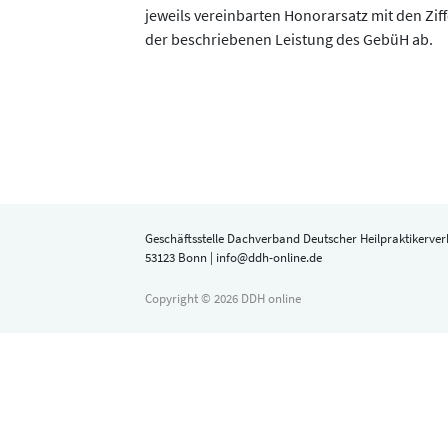
jeweils vereinbarten Honorarsatz mit den Zif
der beschriebenen Leistung des GebüH ab.
Geschäftsstelle Dachverband Deutscher Heilpraktikerverb
53123 Bonn | info@ddh-online.de
Copyright © 2026 DDH online