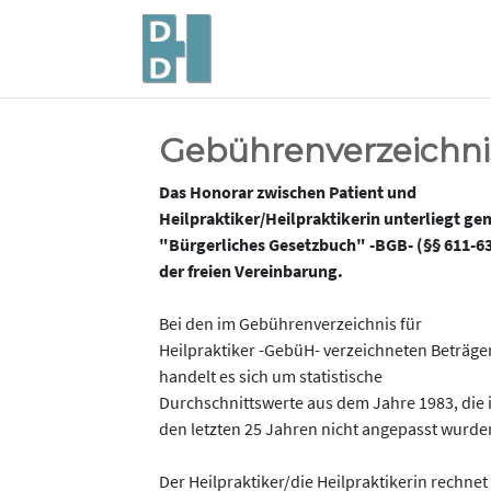
Gebührenverzeichnis
Das Honorar zwischen Patient und
Heilpraktiker/Heilpraktikerin unterliegt g
"Bürgerliches Gesetzbuch" -BGB- (§§ 611-6
der freien Vereinbarung.
Bei den im Gebührenverzeichnis für
Heilpraktiker -GebüH- verzeichneten Beträge
handelt es sich um statistische
Durchschnittswerte aus dem Jahre 1983, die 
den letzten 25 Jahren nicht angepasst wurde
Der Heilpraktiker/die Heilpraktikerin rechnet