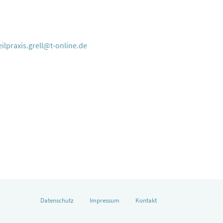
ilpraxis.grell@t-online.de
Datenschutz
Impressum
Kontakt