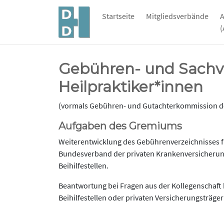
Startseite
Mitgliedsverbände
A
Gebühren- und Sachv
Heilpraktiker*innen
(vormals Gebühren- und Gutachterkommission de
Aufgaben des Gremiums
Weiterentwicklung des Gebührenverzeichnisses 
Bundesverband der privaten Krankenversicherung
Beihilfestellen.
Beantwortung bei Fragen aus der Kollegenschaft 
Beihilfestellen oder privaten Versicherungsträg