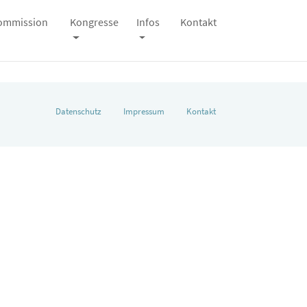
kommission
Kongresse
Infos
Kontakt
Datenschutz
Impressum
Kontakt