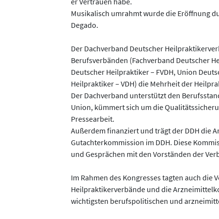
er Vertrauen habe.
Musikalisch umrahmt wurde die Eröffnung du
Degado.
Der Dachverband Deutscher Heilpraktikerver
Berufsverbänden (Fachverband Deutscher Heilp
Deutscher Heilpraktiker – FVDH, Union Deuts
Heilpraktiker – VDH) die Mehrheit der Heilpra
Der Dachverband unterstützt den Berufsstan
Union, kümmert sich um die Qualitätssicherun
Pressearbeit.
Außerdem finanziert und trägt der DDH die 
Gutachterkommission im DDH. Diese Kommiss
und Gesprächen mit den Vorständen der Ver
Im Rahmen des Kongresses tagten auch die 
Heilpraktikerverbände und die Arzneimittelk
wichtigsten berufspolitischen und arzneimitt