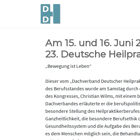
Am 15. und 16. Juni 
23. Deutsche Heilpra
„Bewegung ist Leben“
Dieser vom „Dachverband Deutscher Heilprak
des Berufsstandes wurde am Samstag durch 
des Kongresses, Christian Wilms, mit einem 
Dachverbandes erläuterte er die berufspoli
besondere Stellung des Heilpraktikerberufes
Ganzheitlichkeit, die besondere Berufsethik 
Gesundheitssystem und die Aufgabe des Beruf
es dem Menschen möglich sein, die Behandlu